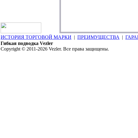
ИСТОРИЯ ТОРГОВОЙ МАРКИ
|
ПРЕИМУЩЕСТВА
|
ГАРА
Гибкая подводка Vezler
Copyright © 2011-2026 Vezler. Все права защищены.